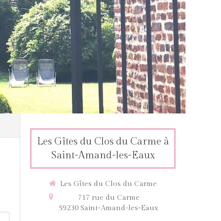
Les Gîtes du Clos du Carme à
Saint-Amand-les-Eaux
Les Gîtes du Clos du Carme
717 rue du Carme
59230
Saint-Amand-les-Eaux