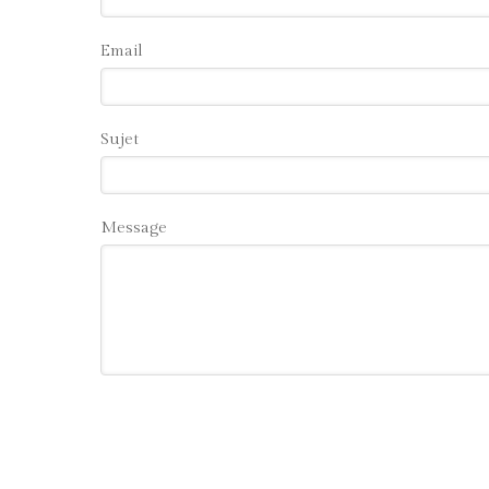
Email
Sujet
Message