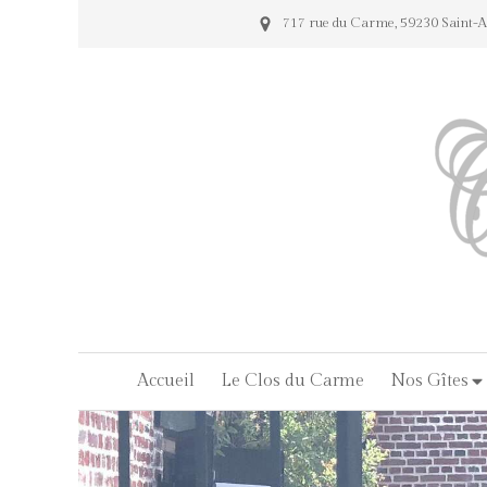
717 rue du Carme, 59230 Saint-
Accueil
Le Clos du Carme
Nos Gîtes