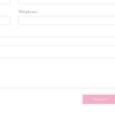
Téléphone
Envoyer