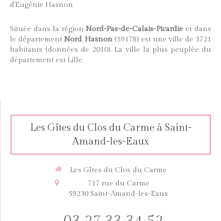
d'Eugénie Hasnon
Située dans la région
Nord-Pas-de-Calais-Picardie
et dans
le département
Nord
,
Hasnon
(59178) est une ville de 3721
habitants (données de 2010). La ville la plus peuplée du
département est Lille.
Les Gîtes du Clos du Carme à Saint-
Amand-les-Eaux
Les Gîtes du Clos du Carme
717 rue du Carme
59230
Saint-Amand-les-Eaux