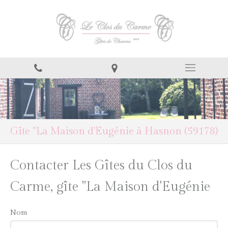
Gîte "La Maison d'Eugénie à Hasnon (59178)
Contacter Les Gîtes du Clos du
Carme, gîte "La Maison d'Eugénie
Nom