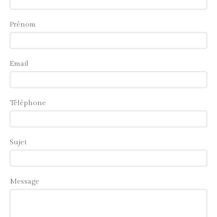
Prénom
Email
Téléphone
Sujet
Message